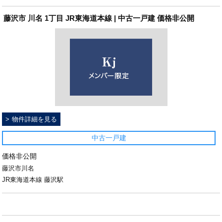
藤沢市 川名 1丁目 JR東海道本線 | 中古一戸建 価格非公開
物件詳細を見る
中古一戸建
価格非公開
藤沢市川名
JR東海道本線 藤沢駅