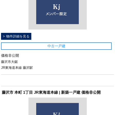
物件詳細を見る
中古一戸建
価格非公開
藤沢市大鋸
JR東海道本線 藤沢駅
藤沢市 本町 1丁目 JR東海道本線 | 新築一戸建 価格非公開