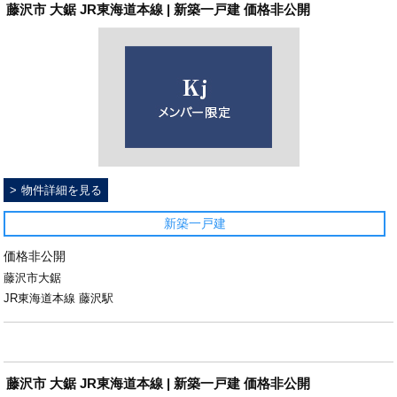
藤沢市 大鋸 JR東海道本線 | 新築一戸建 価格非公開
物件詳細を見る
新築一戸建
価格非公開
藤沢市大鋸
JR東海道本線 藤沢駅
藤沢市 大鋸 JR東海道本線 | 新築一戸建 価格非公開