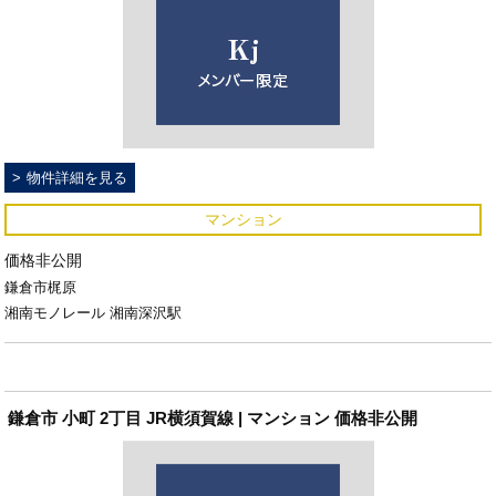
物件詳細を見る
マンション
価格非公開
鎌倉市梶原
湘南モノレール 湘南深沢駅
鎌倉市 小町 2丁目 JR横須賀線 | マンション 価格非公開