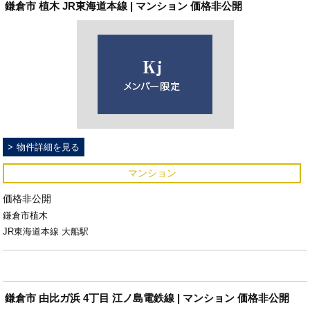
鎌倉市 植木 JR東海道本線 | マンション 価格非公開
物件詳細を見る
マンション
価格非公開
鎌倉市植木
JR東海道本線 大船駅
鎌倉市 由比ガ浜 4丁目 江ノ島電鉄線 | マンション 価格非公開