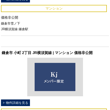
マンション
価格非公開
鎌倉市雪ノ下
JR横須賀線 鎌倉駅
鎌倉市 小町 2丁目 JR横須賀線 | マンション 価格非公開
物件詳細を見る