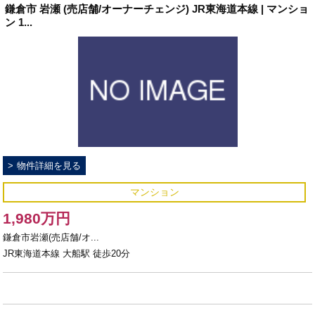
鎌倉市 岩瀬 (売店舗/オーナーチェンジ) JR東海道本線 | マンショ
ン 1...
物件詳細を見る
マンション
1,980万円
鎌倉市岩瀬(売店舗/オ...
JR東海道本線 大船駅 徒歩20分