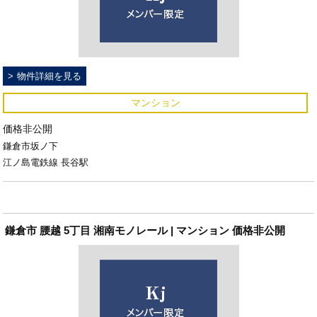
物件詳細を見る
マンション
価格非公開
鎌倉市坂ノ下
江ノ島電鉄線 長谷駅
鎌倉市 腰越 5丁目 湘南モノレール | マンション 価格非公開