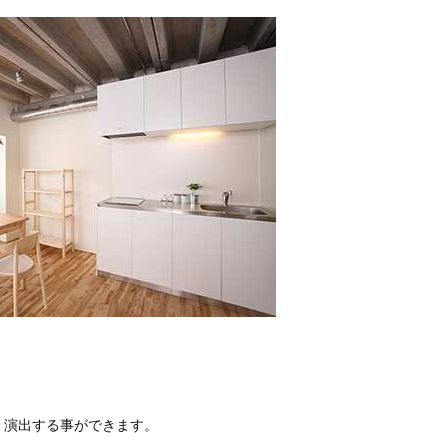
く演出する事ができます。