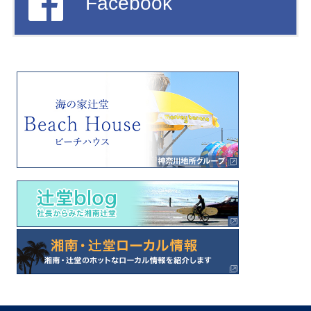
Facebook