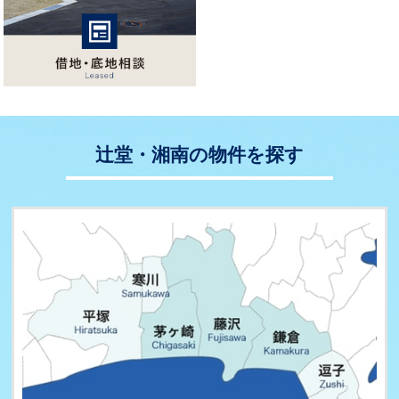
辻堂・湘南の物件を探す