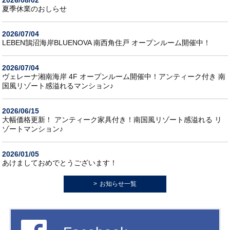
2026/08/02
夏季休業のおしらせ
2026/07/04
LEBEN鵠沼海岸BLUENOVA 南西角住戸 オープンルーム開催中！
2026/07/04
ヴェレーナ湘南海岸 4F オープンルーム開催中！アンティーク付き 南
国風リゾート感溢れるマンション♪
2026/06/15
大幅価格更新！ アンティーク家具付き！南国風リゾート感溢れる リ
ゾートマンション♪
2026/01/05
あけましておめでとうございます！
お知らせ一覧