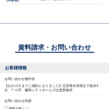
資料請求・お問い合わせ
お客様情報
お問い合わせ物件名
【おかげさまでご成約となりました】辻堂海水浴場まで徒歩3
分 ﾍﾟｯﾄ可 藤和シティホームズ辻堂西海岸
お問い合わせ内容
資料が欲しい