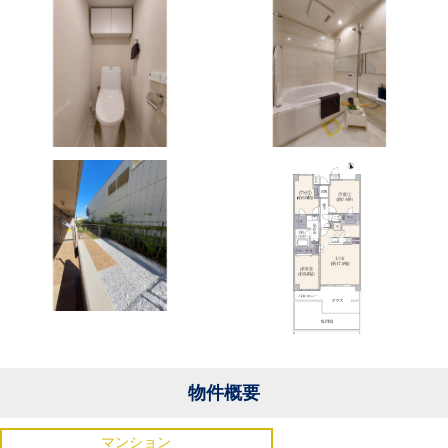
物件概要
マンション