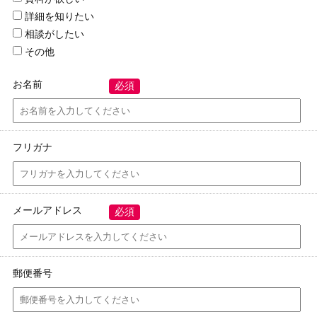
詳細を知りたい
相談がしたい
その他
お名前
必須
フリガナ
メールアドレス
必須
郵便番号