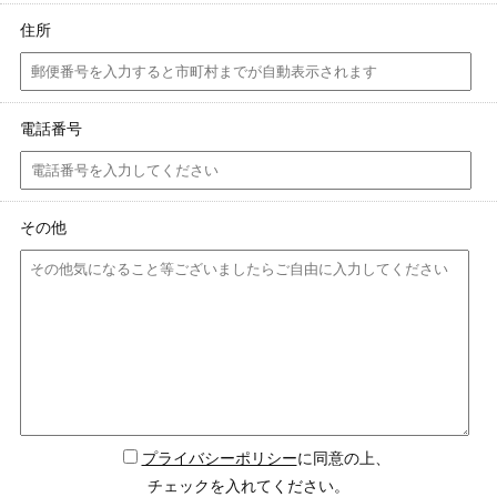
住所
電話番号
その他
プライバシーポリシー
に同意の上、
チェックを入れてください。