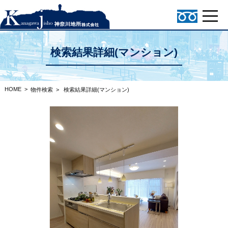
検索結果詳細(マンション)
HOME
>
物件検索
>
検索結果詳細(マンション)