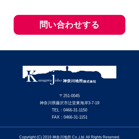
〒251-0045
神奈川県藤沢市辻堂東海岸3-7-19
TEL：
0466-31-1150
FAX：0466-31-1151
Copyright (C) 2019 神奈川地所 Co.,Ltd. All Rights Reserved.