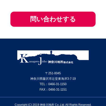
〒251-0045
神奈川県藤沢市辻堂東海岸3-7-19
TEL：
0466-31-1150
FAX：0466-31-1151
Copyright (C) 2019 神奈川地所 Co.,Ltd. All Rights Reserved.