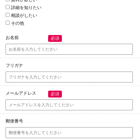
詳細を知りたい
相談がしたい
その他
お名前
必須
フリガナ
メールアドレス
必須
郵便番号