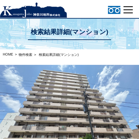
検索結果詳細(マンション)
HOME
>
物件検索
>
検索結果詳細(マンション)