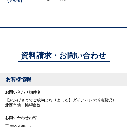
(学校名)
資料請求・お問い合わせ
お客様情報
お問い合わせ物件名
【おかげさまでご成約となりました】ダイアパレス湘南藤沢Ⅱ
北西角地 眺望良好
お問い合わせ内容
資料が欲しい