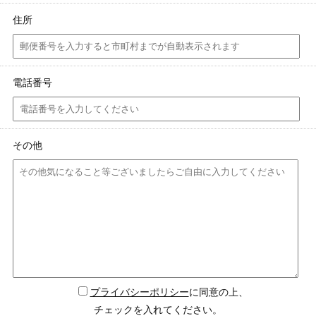
住所
電話番号
その他
プライバシーポリシー
に同意の上、
チェックを入れてください。