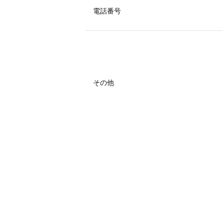
電話番号
その他