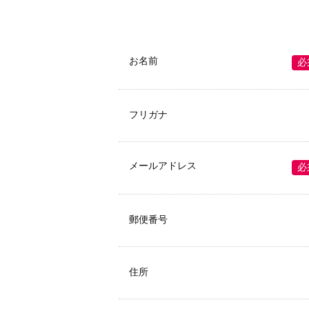
お名前
必
フリガナ
メールアドレス
必
郵便番号
住所