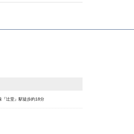
『辻堂』駅徒歩約18分