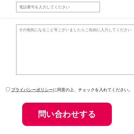
プライバシーポリシー
に同意の上、チェックを入れてください。