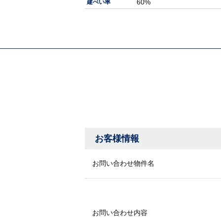
60%
建ぺい率
お客様情報
お問い合わせ物件名
お問い合わせ内容