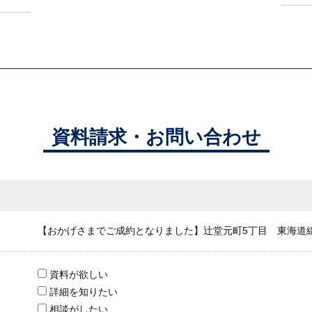
資料請求・お問い合わせ
【おかげさまでご成約となりました】辻堂元町5丁目 東海道線
資料が欲しい
詳細を知りたい
相談がしたい