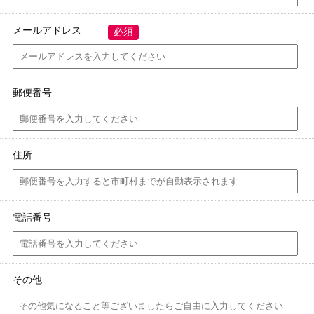
メールアドレス
必須
郵便番号
住所
電話番号
その他