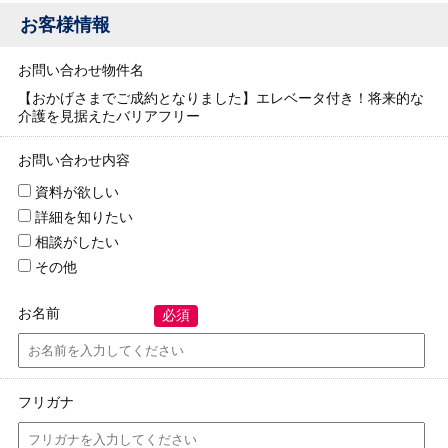
お客様情報
お問い合わせ物件名
【おかげさまでご成約となりました】エレベータ付き！将来的な
介護を見据えたバリアフリー
お問い合わせ内容
資料が欲しい
詳細を知りたい
相談がしたい
その他
お名前
必須
フリガナ