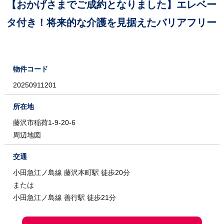
【おかげさまでご成約となりました】エレベー
タ付き！将来的な介護を見据えたバリアフリー
物件コード
20250911201
所在地
藤沢市稲荷1-9-20-6
周辺地図
交通
小田急江ノ島線 藤沢本町駅 徒歩20分
または
小田急江ノ島線 善行駅 徒歩21分