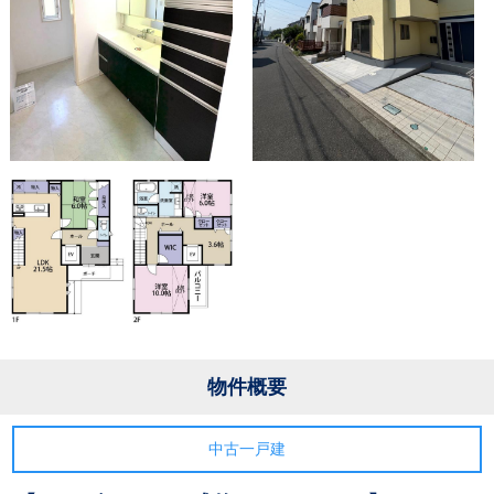
物件概要
中古一戸建