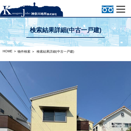
検索結果詳細(中古一戸建)
HOME
>
物件検索
>
検索結果詳細(中古一戸建)