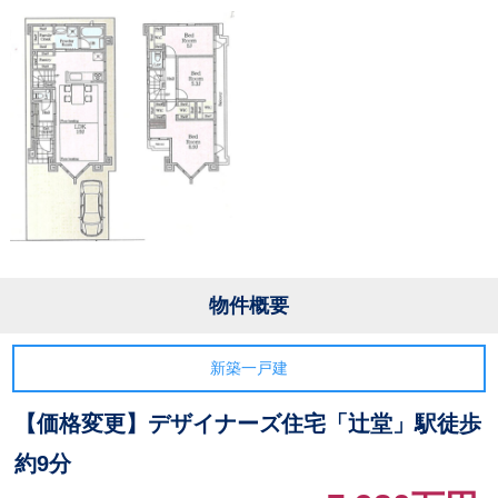
物件概要
新築一戸建
【価格変更】デザイナーズ住宅「辻堂」駅徒歩
約9分