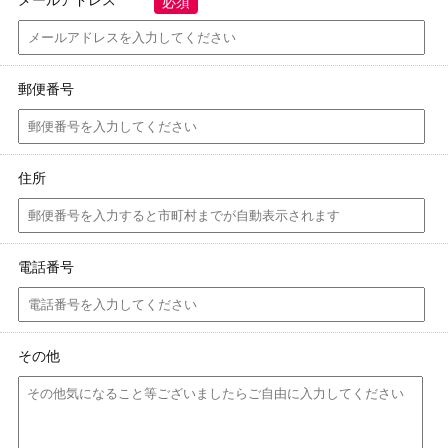
メールアドレス
必須
郵便番号
住所
電話番号
その他