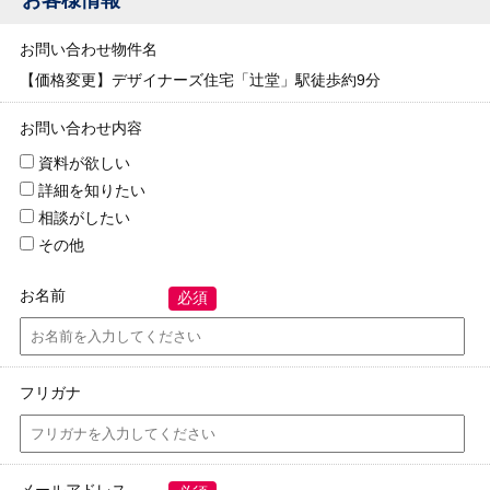
お客様情報
お問い合わせ物件名
【価格変更】デザイナーズ住宅「辻堂」駅徒歩約9分
お問い合わせ内容
資料が欲しい
詳細を知りたい
相談がしたい
その他
お名前
必須
フリガナ