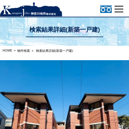
検索結果詳細(新築一戸建)
HOME
>
物件検索
>
検索結果詳細(新築一戸建)