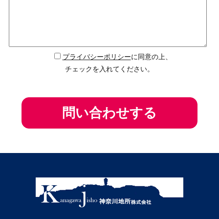
プライバシーポリシー
に同意の上、
チェックを入れてください。