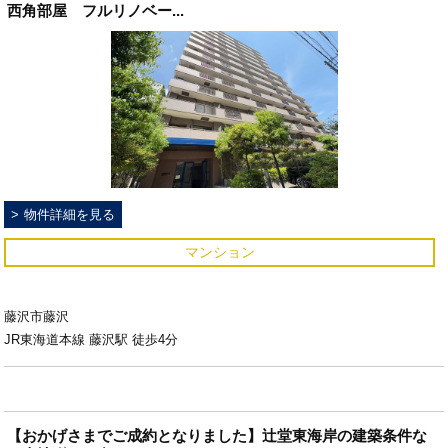
西角部屋 フルリノベー...
物件詳細を見る
マンション
藤沢市藤沢
JR東海道本線 藤沢駅 徒歩4分
【おかげさまでご成約となりました】辻堂東海岸の建築条件な