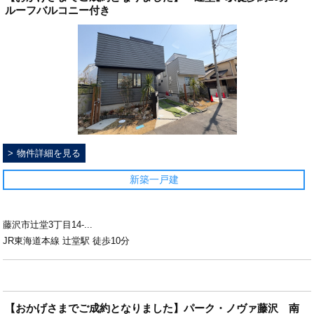
ルーフバルコニー付き
物件詳細を見る
新築一戸建
藤沢市辻堂3丁目14-...
JR東海道本線 辻堂駅 徒歩10分
【おかげさまでご成約となりました】パーク・ノヴァ藤沢 南