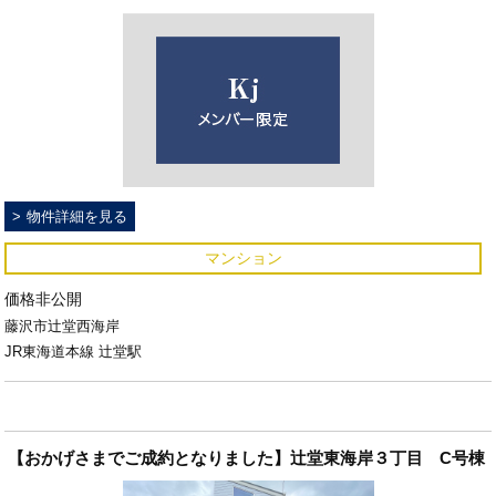
物件詳細を見る
マンション
価格非公開
藤沢市辻堂西海岸
JR東海道本線 辻堂駅
【おかげさまでご成約となりました】辻堂東海岸３丁目 C号棟