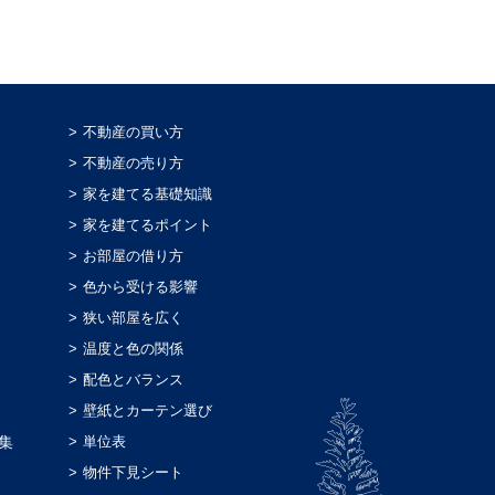
不動産の買い方
不動産の売り方
家を建てる基礎知識
家を建てるポイント
お部屋の借り方
色から受ける影響
狭い部屋を広く
温度と色の関係
配色とバランス
壁紙とカーテン選び
集
単位表
物件下見シート