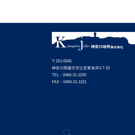
〒251-0045
神奈川県藤沢市辻堂東海岸3-7-19
TEL：
0466-31-1150
FAX：0466-31-1151