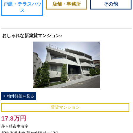
戸建・テラスハウ
店舗・事務所
その他
ス
おしゃれな新築貸マンション♪
物件詳細を見る
賃貸マンション
17.3万円
茅ヶ崎市中海岸