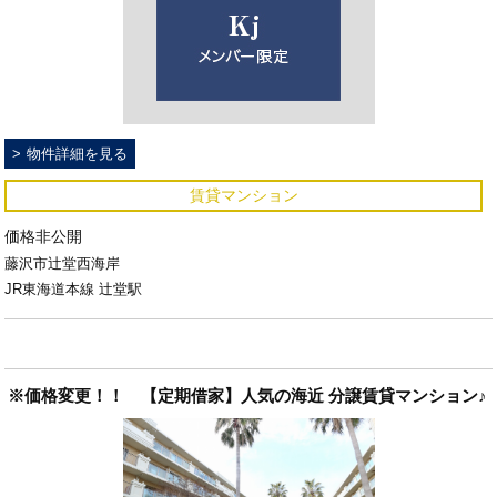
物件詳細を見る
賃貸マンション
価格非公開
藤沢市辻堂西海岸
JR東海道本線 辻堂駅
※価格変更！！ 【定期借家】人気の海近 分譲賃貸マンション♪