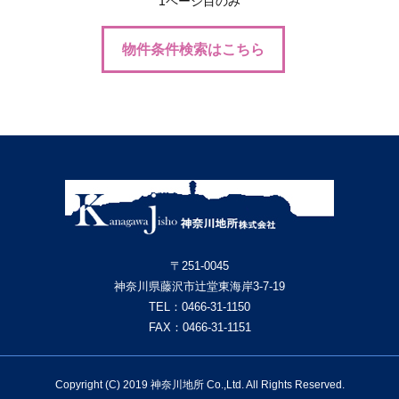
1ページ目のみ
物件条件検索はこちら
〒251-0045
神奈川県藤沢市辻堂東海岸3-7-19
TEL：
0466-31-1150
FAX：0466-31-1151
Copyright (C) 2019 神奈川地所 Co.,Ltd. All Rights Reserved.