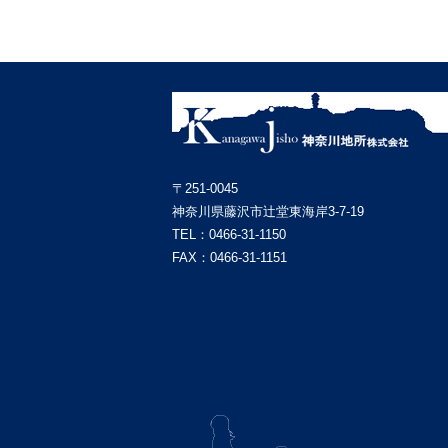
〒251-0045
神奈川県藤沢市辻堂東海岸3-7-19
TEL：
0466-31-1150
FAX：0466-31-1151