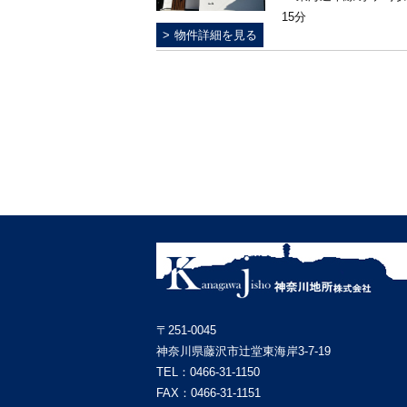
15分
物件詳細を見る
〒251-0045
神奈川県藤沢市辻堂東海岸3-7-19
TEL：
0466-31-1150
FAX：0466-31-1151