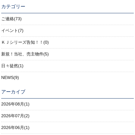
カテゴリー
ご連絡(73)
イベント(7)
ＫＪシリーズ告知！！(0)
新規！当社、売主物件(5)
日々徒然(1)
NEWS(9)
アーカイブ
2026年08月(1)
2026年07月(2)
2026年06月(1)