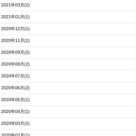
2021年03月(1)
2021年01月(1)
2020年12月(1)
2020年11月(1)
2020年09月(2)
2020年08月(2)
2020年07月(1)
2020年06月(2)
2020年05月(1)
2020年04月(1)
2020年03月(2)
2020年02月(1)