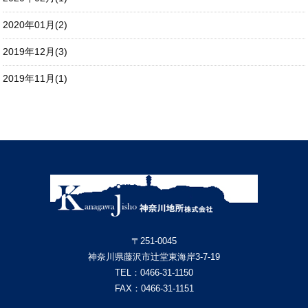
2020年01月(2)
2019年12月(3)
2019年11月(1)
〒251-0045
神奈川県藤沢市辻堂東海岸3-7-19
TEL：
0466-31-1150
FAX：0466-31-1151