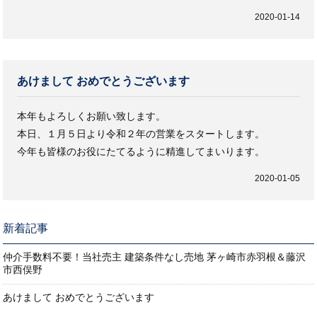
2020-01-14
あけまして おめでとうございます
本年もよろしくお願い致します。
本日、１月５日より令和２年の営業をスタートします。
今年も皆様のお役にたてるように精進してまいります。
2020-01-05
新着記事
仲介手数料不要！当社売主 建築条件なし売地 茅ヶ崎市赤羽根＆藤沢
市西俣野
あけまして おめでとうございます