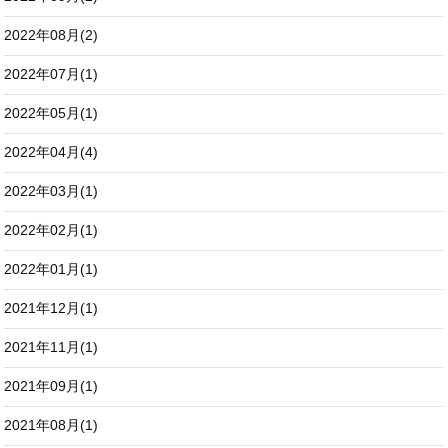
2022年08月(2)
2022年07月(1)
2022年05月(1)
2022年04月(4)
2022年03月(1)
2022年02月(1)
2022年01月(1)
2021年12月(1)
2021年11月(1)
2021年09月(1)
2021年08月(1)