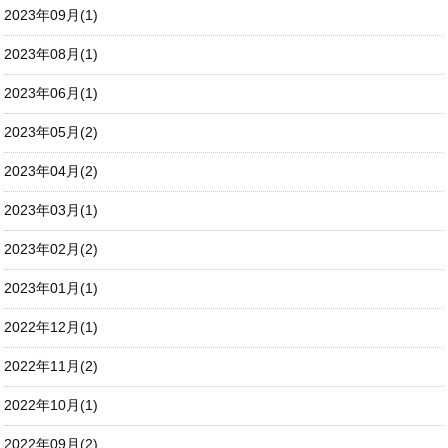
2023年09月(1)
2023年08月(1)
2023年06月(1)
2023年05月(2)
2023年04月(2)
2023年03月(1)
2023年02月(2)
2023年01月(1)
2022年12月(1)
2022年11月(2)
2022年10月(1)
2022年09月(2)