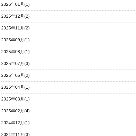
2026年01月(1)
2025年12月(2)
2025年11月(2)
2025年09月(1)
2025年08月(1)
2025年07月(3)
2025年05月(2)
2025年04月(1)
2025年03月(1)
2025年02月(4)
2024年12月(1)
2024年11月(3)