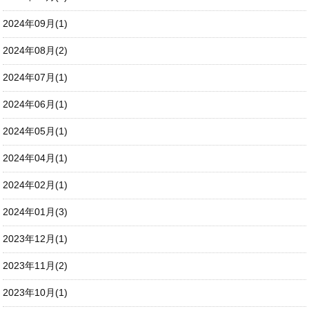
2024年09月(1)
2024年08月(2)
2024年07月(1)
2024年06月(1)
2024年05月(1)
2024年04月(1)
2024年02月(1)
2024年01月(3)
2023年12月(1)
2023年11月(2)
2023年10月(1)