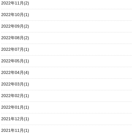
2022年11月(2)
2022年10月(1)
2022年09月(2)
2022年08月(2)
2022年07月(1)
2022年05月(1)
2022年04月(4)
2022年03月(1)
2022年02月(1)
2022年01月(1)
2021年12月(1)
2021年11月(1)