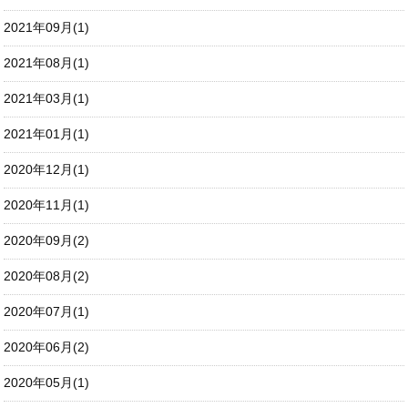
2021年09月(1)
2021年08月(1)
2021年03月(1)
2021年01月(1)
2020年12月(1)
2020年11月(1)
2020年09月(2)
2020年08月(2)
2020年07月(1)
2020年06月(2)
2020年05月(1)