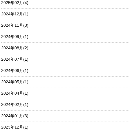
2025年02月(4)
2024年12月(1)
2024年11月(3)
2024年09月(1)
2024年08月(2)
2024年07月(1)
2024年06月(1)
2024年05月(1)
2024年04月(1)
2024年02月(1)
2024年01月(3)
2023年12月(1)