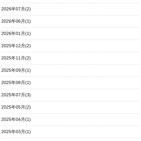
2026年07月(2)
2026年06月(1)
2026年01月(1)
2025年12月(2)
2025年11月(2)
2025年09月(1)
2025年08月(1)
2025年07月(3)
2025年05月(2)
2025年04月(1)
2025年03月(1)