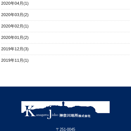
2020年04月(1)
2020年03月(2)
2020年02月(1)
2020年01月(2)
2019年12月(3)
2019年11月(1)
〒251-0045