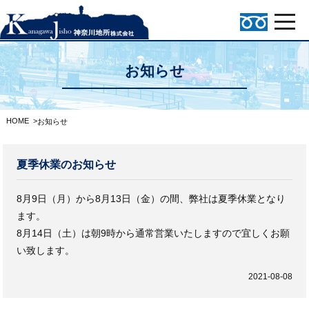
お知らせ
HOME
>
お知らせ
夏季休業のお知らせ
8月9日（月）から8月13日（金）の間、弊社は夏季休業となり
ます。
8月14日（土）は朝9時から通常営業いたしますので宜しくお願
い致します。
2021-08-08