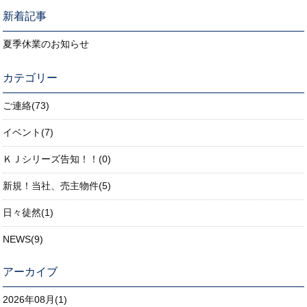
新着記事
夏季休業のお知らせ
カテゴリー
ご連絡(73)
イベント(7)
ＫＪシリーズ告知！！(0)
新規！当社、売主物件(5)
日々徒然(1)
NEWS(9)
アーカイブ
2026年08月(1)