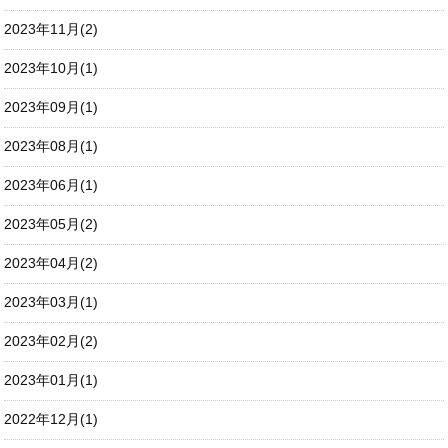
2023年11月(2)
2023年10月(1)
2023年09月(1)
2023年08月(1)
2023年06月(1)
2023年05月(2)
2023年04月(2)
2023年03月(1)
2023年02月(2)
2023年01月(1)
2022年12月(1)