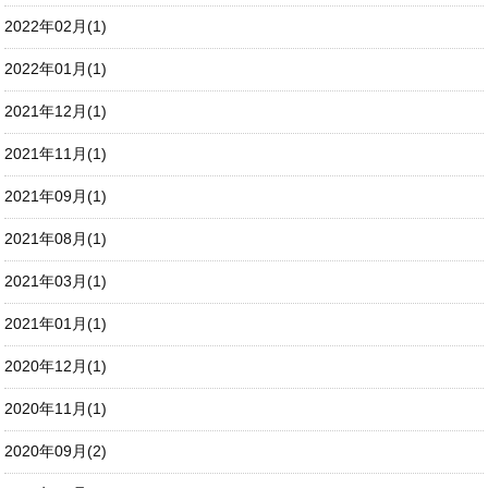
2022年02月(1)
2022年01月(1)
2021年12月(1)
2021年11月(1)
2021年09月(1)
2021年08月(1)
2021年03月(1)
2021年01月(1)
2020年12月(1)
2020年11月(1)
2020年09月(2)