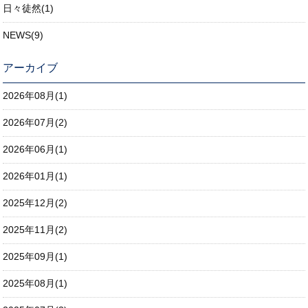
日々徒然(1)
NEWS(9)
アーカイブ
2026年08月(1)
2026年07月(2)
2026年06月(1)
2026年01月(1)
2025年12月(2)
2025年11月(2)
2025年09月(1)
2025年08月(1)