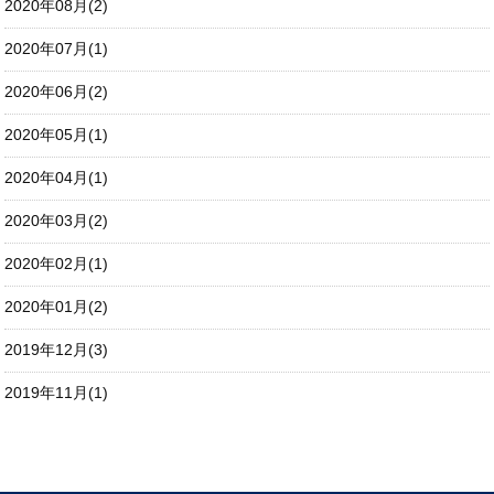
2020年08月(2)
2020年07月(1)
2020年06月(2)
2020年05月(1)
2020年04月(1)
2020年03月(2)
2020年02月(1)
2020年01月(2)
2019年12月(3)
2019年11月(1)