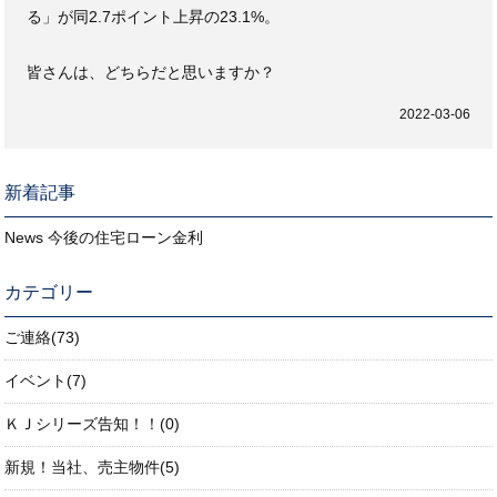
る」が同2.7ポイント上昇の23.1%。
皆さんは、どちらだと思いますか？
2022-03-06
新着記事
News 今後の住宅ローン金利
カテゴリー
ご連絡(73)
イベント(7)
ＫＪシリーズ告知！！(0)
新規！当社、売主物件(5)