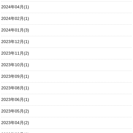
2024年04月(1)
2024年02月(1)
2024年01月(3)
2023年12月(1)
2023年11月(2)
2023年10月(1)
2023年09月(1)
2023年08月(1)
2023年06月(1)
2023年05月(2)
2023年04月(2)