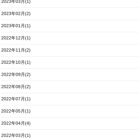
2023年03月(1)
2023年02月(2)
2023年01月(1)
2022年12月(1)
2022年11月(2)
2022年10月(1)
2022年09月(2)
2022年08月(2)
2022年07月(1)
2022年05月(1)
2022年04月(4)
2022年03月(1)