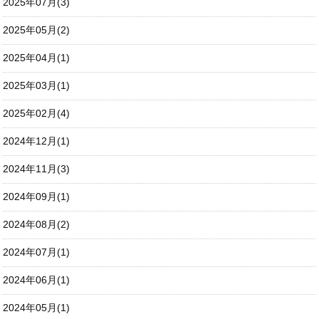
2025年07月(3)
2025年05月(2)
2025年04月(1)
2025年03月(1)
2025年02月(4)
2024年12月(1)
2024年11月(3)
2024年09月(1)
2024年08月(2)
2024年07月(1)
2024年06月(1)
2024年05月(1)