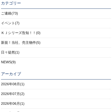
カテゴリー
ご連絡(73)
イベント(7)
ＫＪシリーズ告知！！(0)
新規！当社、売主物件(5)
日々徒然(1)
NEWS(9)
アーカイブ
2026年08月(1)
2026年07月(2)
2026年06月(1)