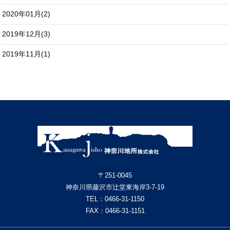
2020年01月(2)
2019年12月(3)
2019年11月(1)
〒251-0045
神奈川県藤沢市辻堂東海岸3-7-19
TEL：
0466-31-1150
FAX：0466-31-1151