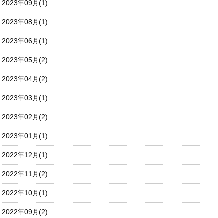
2023年09月(1)
2023年08月(1)
2023年06月(1)
2023年05月(2)
2023年04月(2)
2023年03月(1)
2023年02月(2)
2023年01月(1)
2022年12月(1)
2022年11月(2)
2022年10月(1)
2022年09月(2)