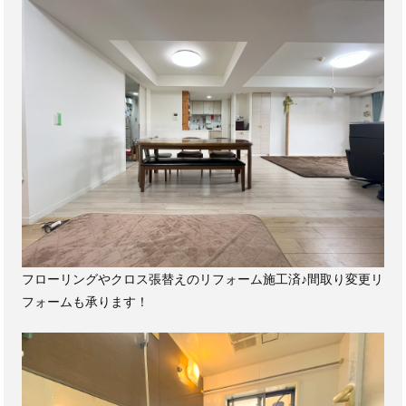
フローリングやクロス張替えのリフォーム施工済♪間取り変更リ
フォームも承ります！