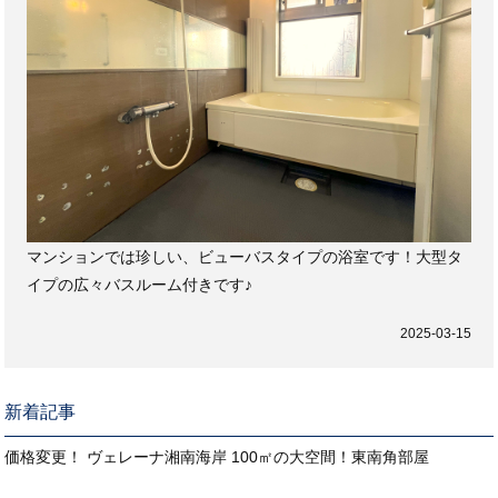
マンションでは珍しい、ビューバスタイプの浴室です！大型タ
イプの広々バスルーム付きです♪
2025-03-15
新着記事
価格変更！ ヴェレーナ湘南海岸 100㎡の大空間！東南角部屋