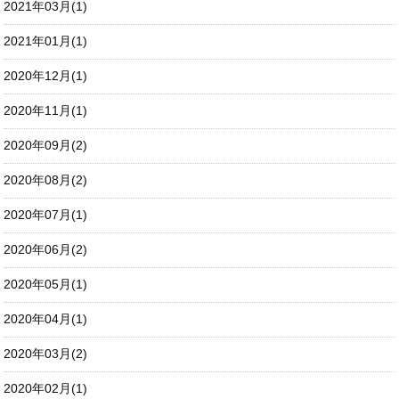
2021年03月(1)
2021年01月(1)
2020年12月(1)
2020年11月(1)
2020年09月(2)
2020年08月(2)
2020年07月(1)
2020年06月(2)
2020年05月(1)
2020年04月(1)
2020年03月(2)
2020年02月(1)