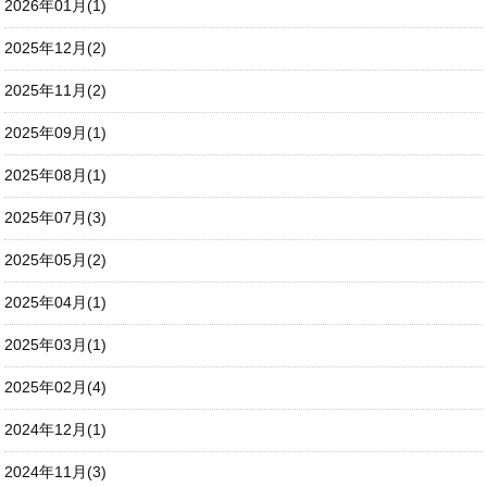
2026年01月(1)
2025年12月(2)
2025年11月(2)
2025年09月(1)
2025年08月(1)
2025年07月(3)
2025年05月(2)
2025年04月(1)
2025年03月(1)
2025年02月(4)
2024年12月(1)
2024年11月(3)