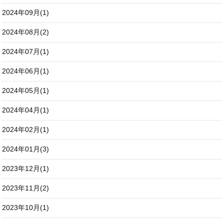
2024年09月(1)
2024年08月(2)
2024年07月(1)
2024年06月(1)
2024年05月(1)
2024年04月(1)
2024年02月(1)
2024年01月(3)
2023年12月(1)
2023年11月(2)
2023年10月(1)