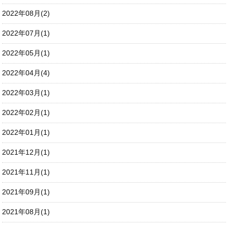
2022年08月(2)
2022年07月(1)
2022年05月(1)
2022年04月(4)
2022年03月(1)
2022年02月(1)
2022年01月(1)
2021年12月(1)
2021年11月(1)
2021年09月(1)
2021年08月(1)