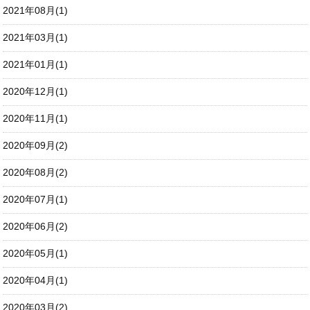
2021年08月(1)
2021年03月(1)
2021年01月(1)
2020年12月(1)
2020年11月(1)
2020年09月(2)
2020年08月(2)
2020年07月(1)
2020年06月(2)
2020年05月(1)
2020年04月(1)
2020年03月(2)