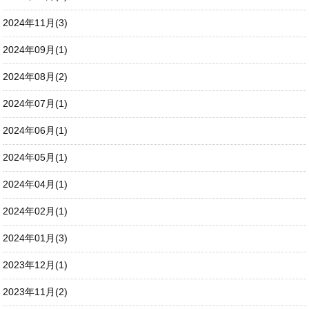
2024年11月(3)
2024年09月(1)
2024年08月(2)
2024年07月(1)
2024年06月(1)
2024年05月(1)
2024年04月(1)
2024年02月(1)
2024年01月(3)
2023年12月(1)
2023年11月(2)