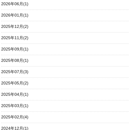
2026年06月(1)
2026年01月(1)
2025年12月(2)
2025年11月(2)
2025年09月(1)
2025年08月(1)
2025年07月(3)
2025年05月(2)
2025年04月(1)
2025年03月(1)
2025年02月(4)
2024年12月(1)