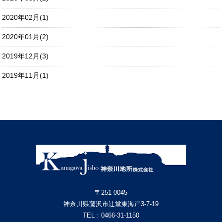
2020年02月(1)
2020年01月(2)
2019年12月(3)
2019年11月(1)
〒251-0045
神奈川県藤沢市辻堂東海岸3-7-19
TEL：
0466-31-1150