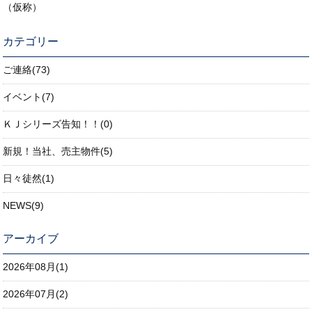
（仮称）
カテゴリー
ご連絡(73)
イベント(7)
ＫＪシリーズ告知！！(0)
新規！当社、売主物件(5)
日々徒然(1)
NEWS(9)
アーカイブ
2026年08月(1)
2026年07月(2)