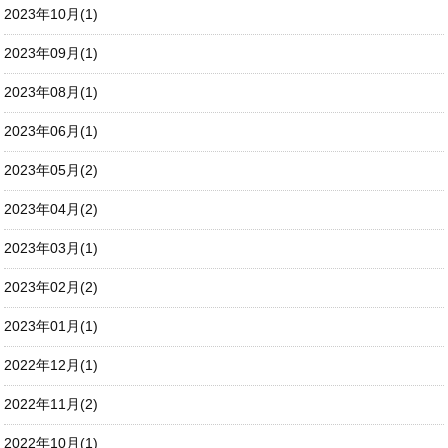
2023年10月(1)
2023年09月(1)
2023年08月(1)
2023年06月(1)
2023年05月(2)
2023年04月(2)
2023年03月(1)
2023年02月(2)
2023年01月(1)
2022年12月(1)
2022年11月(2)
2022年10月(1)