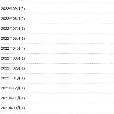
2022年09月(2)
2022年08月(2)
2022年07月(1)
2022年05月(1)
2022年04月(4)
2022年03月(1)
2022年02月(1)
2022年01月(1)
2021年12月(1)
2021年11月(1)
2021年09月(1)