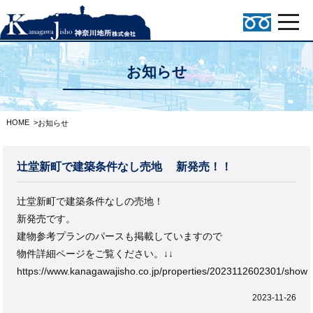
お知らせ
HOME
>
お知らせ
辻堂新町で建築条件なし売地 新発売！！
辻堂新町で建築条件なしの売地！
新発売です。
建物参考プランのパースも掲載していますので
物件詳細ページをご覧ください。↓↓
https://www.kanagawajisho.co.jp/properties/2023112602301/show
2023-11-26