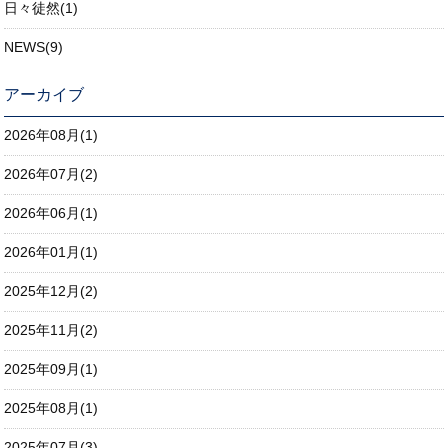
日々徒然(1)
NEWS(9)
アーカイブ
2026年08月(1)
2026年07月(2)
2026年06月(1)
2026年01月(1)
2025年12月(2)
2025年11月(2)
2025年09月(1)
2025年08月(1)
2025年07月(3)