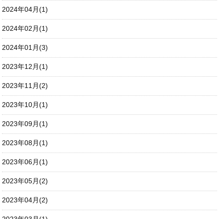
2024年04月(1)
2024年02月(1)
2024年01月(3)
2023年12月(1)
2023年11月(2)
2023年10月(1)
2023年09月(1)
2023年08月(1)
2023年06月(1)
2023年05月(2)
2023年04月(2)