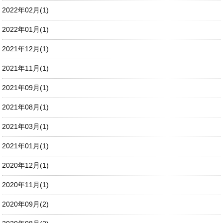
2022年02月(1)
2022年01月(1)
2021年12月(1)
2021年11月(1)
2021年09月(1)
2021年08月(1)
2021年03月(1)
2021年01月(1)
2020年12月(1)
2020年11月(1)
2020年09月(2)