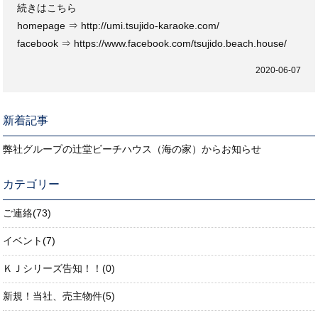
続きはこちら
homepage ⇒
http://umi.tsujido-karaoke.com/
facebook ⇒
https://www.facebook.com/tsujido.beach.house/
2020-06-07
新着記事
弊社グループの辻堂ビーチハウス（海の家）からお知らせ
カテゴリー
ご連絡(73)
イベント(7)
ＫＪシリーズ告知！！(0)
新規！当社、売主物件(5)