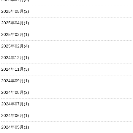
2025年05月(2)
2025年04月(1)
2025年03月(1)
2025年02月(4)
2024年12月(1)
2024年11月(3)
2024年09月(1)
2024年08月(2)
2024年07月(1)
2024年06月(1)
2024年05月(1)