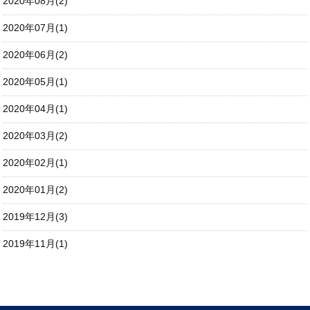
2020年08月(2)
2020年07月(1)
2020年06月(2)
2020年05月(1)
2020年04月(1)
2020年03月(2)
2020年02月(1)
2020年01月(2)
2019年12月(3)
2019年11月(1)