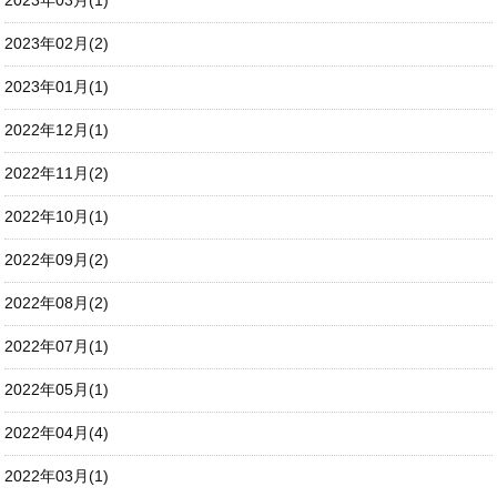
2023年03月(1)
2023年02月(2)
2023年01月(1)
2022年12月(1)
2022年11月(2)
2022年10月(1)
2022年09月(2)
2022年08月(2)
2022年07月(1)
2022年05月(1)
2022年04月(4)
2022年03月(1)